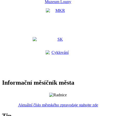
Muzeum Louny
Informační měsíčník města
Aktuální číslo městského zpravodaje stahujte zde
Tip