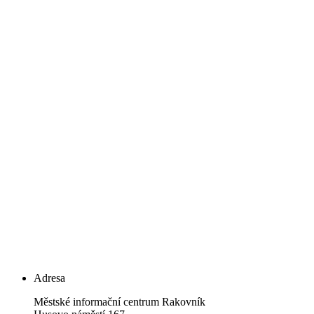
Adresa
Městské informační centrum Rakovník