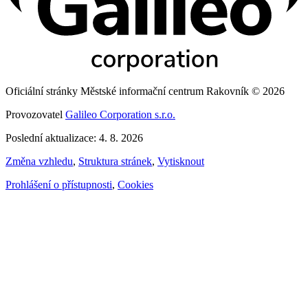
Oficiální stránky Městské informační centrum Rakovník © 2026
Provozovatel
Galileo Corporation s.r.o.
Poslední aktualizace: 4. 8. 2026
Změna vzhledu
,
Struktura stránek
,
Vytisknout
Prohlášení o přístupnosti
,
Cookies