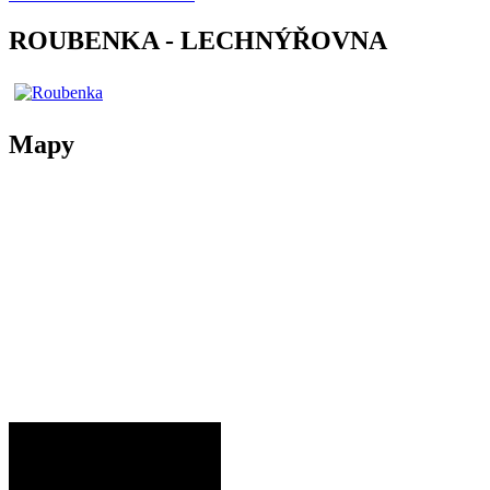
ROUBENKA - LECHNÝŘOVNA
Mapy