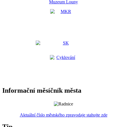
Muzeum Louny
Informační měsíčník města
Aktuální číslo městského zpravodaje stahujte zde
Tip