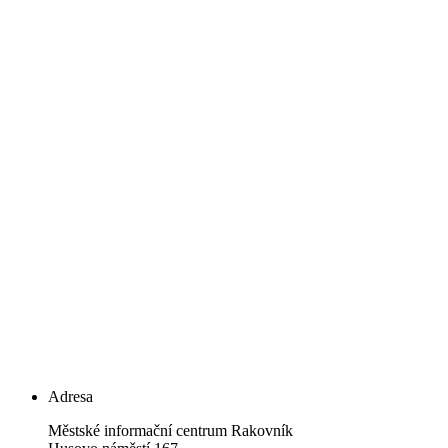
Adresa
Městské informační centrum Rakovník