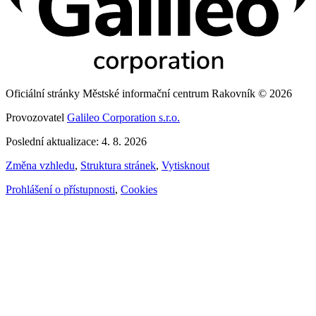
Oficiální stránky Městské informační centrum Rakovník © 2026
Provozovatel
Galileo Corporation s.r.o.
Poslední aktualizace: 4. 8. 2026
Změna vzhledu
,
Struktura stránek
,
Vytisknout
Prohlášení o přístupnosti
,
Cookies