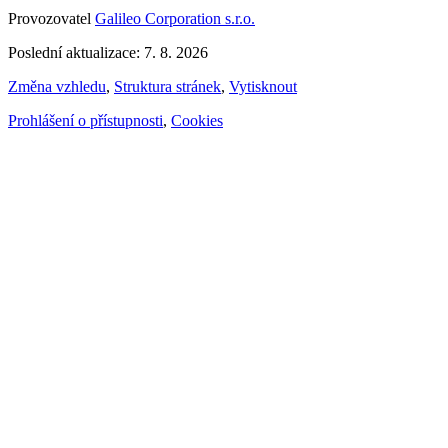
Provozovatel
Galileo Corporation s.r.o.
Poslední aktualizace: 7. 8. 2026
Změna vzhledu
,
Struktura stránek
,
Vytisknout
Prohlášení o přístupnosti
,
Cookies