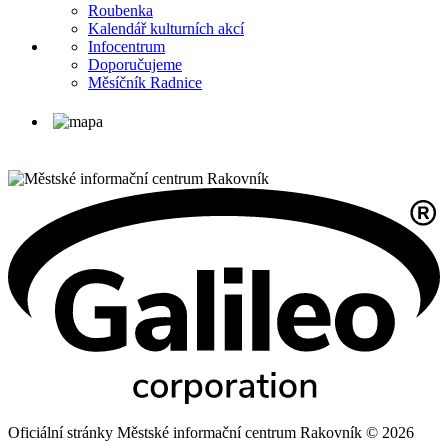
Roubenka
Kalendář kulturních akcí
Infocentrum
Doporučujeme
Měsíčník Radnice
Oficiální stránky Městské informační centrum Rakovník © 2026