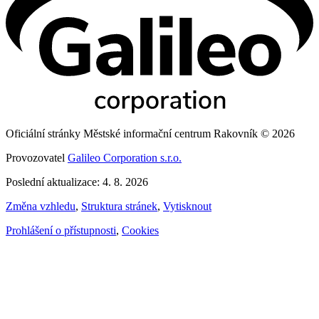
Oficiální stránky Městské informační centrum Rakovník © 2026
Provozovatel
Galileo Corporation s.r.o.
Poslední aktualizace: 4. 8. 2026
Změna vzhledu
,
Struktura stránek
,
Vytisknout
Prohlášení o přístupnosti
,
Cookies