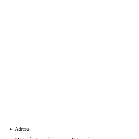
Adresa