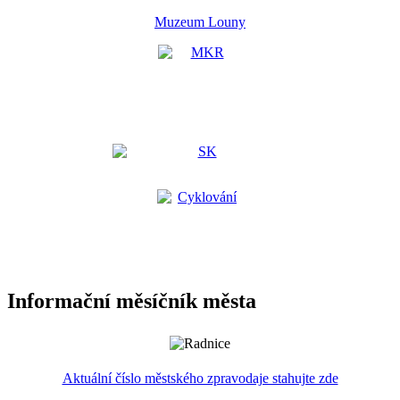
Muzeum Louny
Informační měsíčník města
Aktuální číslo městského zpravodaje stahujte zde