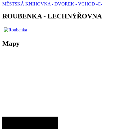
MĚSTSKÁ KNIHOVNA - DVOREK - VCHOD -C-
ROUBENKA - LECHNÝŘOVNA
Mapy