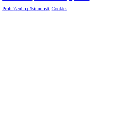
Prohlášení o přístupnosti
,
Cookies