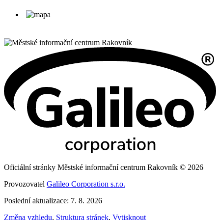
Oficiální stránky Městské informační centrum Rakovník © 2026
Provozovatel
Galileo Corporation s.r.o.
Poslední aktualizace: 7. 8. 2026
Změna vzhledu
,
Struktura stránek
,
Vytisknout