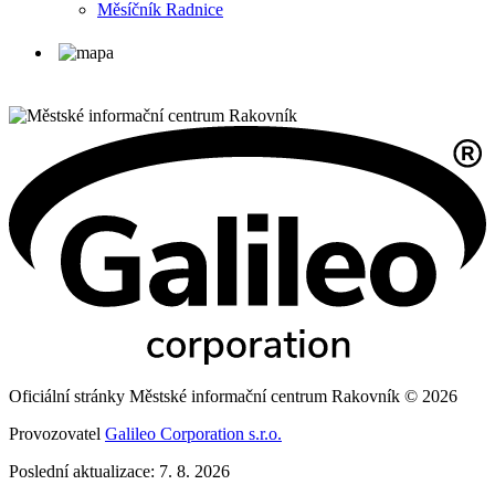
Měsíčník Radnice
Oficiální stránky Městské informační centrum Rakovník © 2026
Provozovatel
Galileo Corporation s.r.o.
Poslední aktualizace: 7. 8. 2026