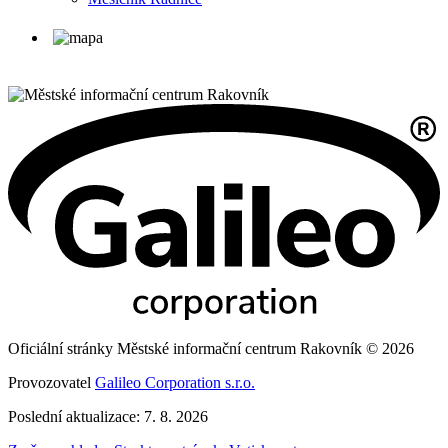
Oficiální stránky Městské informační centrum Rakovník © 2026
Provozovatel
Galileo Corporation s.r.o.
Poslední aktualizace: 7. 8. 2026