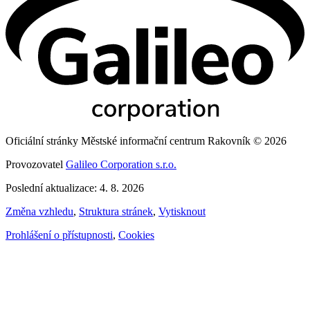
Oficiální stránky Městské informační centrum Rakovník © 2026
Provozovatel
Galileo Corporation s.r.o.
Poslední aktualizace: 4. 8. 2026
Změna vzhledu
,
Struktura stránek
,
Vytisknout
Prohlášení o přístupnosti
,
Cookies