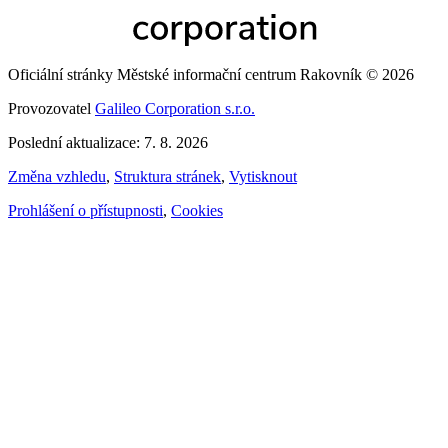
Oficiální stránky Městské informační centrum Rakovník © 2026
Provozovatel
Galileo Corporation s.r.o.
Poslední aktualizace: 7. 8. 2026
Změna vzhledu
,
Struktura stránek
,
Vytisknout
Prohlášení o přístupnosti
,
Cookies