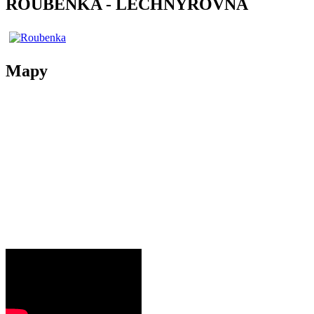
ROUBENKA - LECHNÝŘOVNA
Mapy