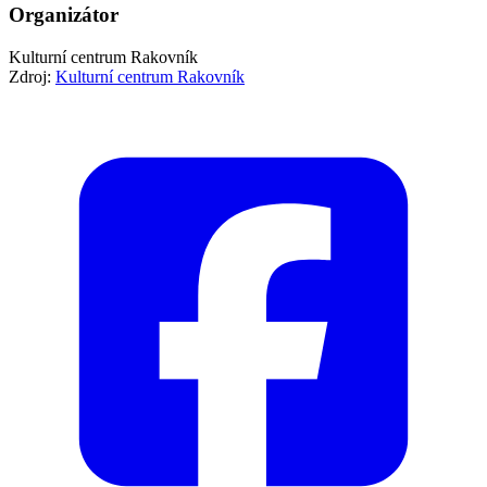
Organizátor
Kulturní centrum Rakovník
Zdroj:
Kulturní centrum Rakovník