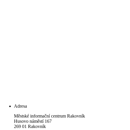
Adresa
Městské informační centrum Rakovník
Husovo náměstí 167
269 01 Rakovník