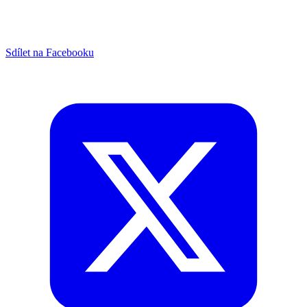
Sdílet na Facebooku