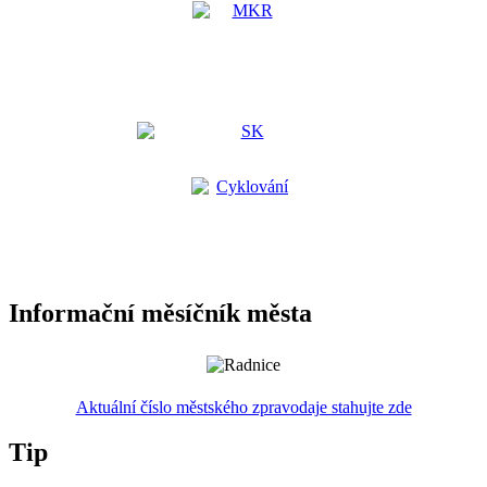
Informační měsíčník města
Aktuální číslo městského zpravodaje stahujte zde
Tip