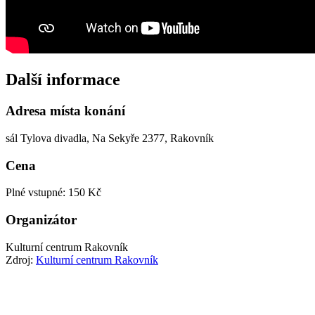
Další informace
Adresa místa konání
sál Tylova divadla, Na Sekyře 2377, Rakovník
Cena
Plné vstupné: 150 Kč
Organizátor
Kulturní centrum Rakovník
Zdroj:
Kulturní centrum Rakovník