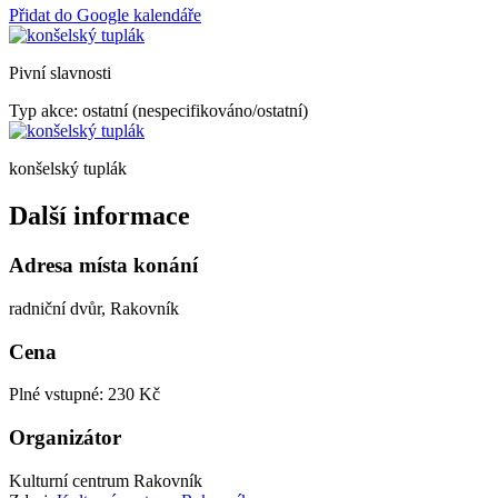
Přidat do Google kalendáře
Pivní slavnosti
Typ akce: ostatní (nespecifikováno/ostatní)
konšelský tuplák
Další informace
Adresa místa konání
radniční dvůr, Rakovník
Cena
Plné vstupné: 230 Kč
Organizátor
Kulturní centrum Rakovník