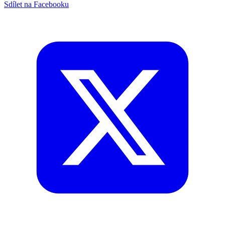
Sdílet na Facebooku