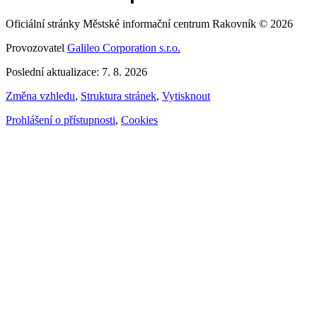
Oficiální stránky Městské informační centrum Rakovník © 2026
Provozovatel
Galileo Corporation s.r.o.
Poslední aktualizace: 7. 8. 2026
Změna vzhledu
,
Struktura stránek
,
Vytisknout
Prohlášení o přístupnosti
,
Cookies