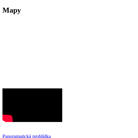
Mapy
Panoramatická prohlídka