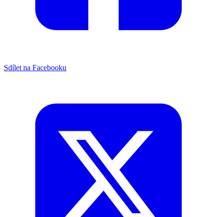
Sdílet na Facebooku