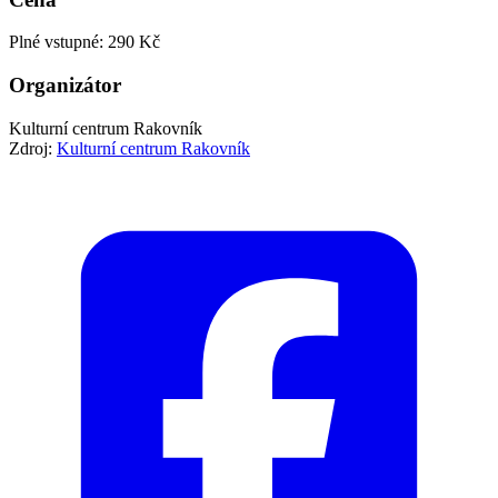
Plné vstupné: 290 Kč
Organizátor
Kulturní centrum Rakovník
Zdroj:
Kulturní centrum Rakovník