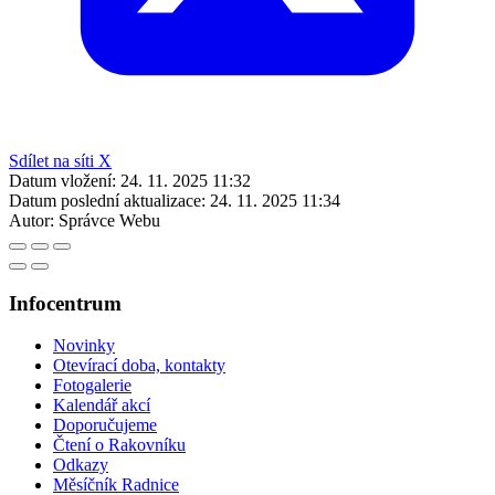
Sdílet na síti X
Datum vložení:
24. 11. 2025 11:32
Datum poslední aktualizace:
24. 11. 2025 11:34
Autor:
Správce Webu
Infocentrum
Novinky
Otevírací doba, kontakty
Fotogalerie
Kalendář akcí
Doporučujeme
Čtení o Rakovníku
Odkazy
Měsíčník Radnice