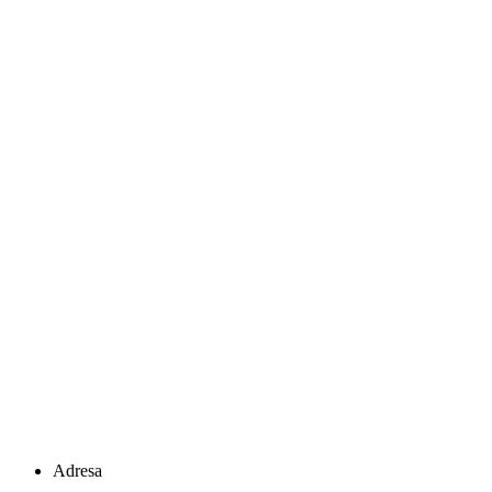
Adresa