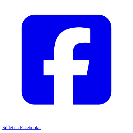
Sdílet na Facebooku