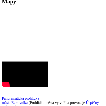
Mapy
Panoramatická prohlídka
města Rakovníka
(Prohlídku města vytvořil a provozuje
Úspěšný