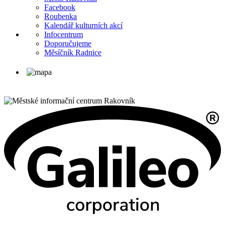
Facebook
Roubenka
Kalendář kulturních akcí
Infocentrum
Doporučujeme
Měsíčník Radnice