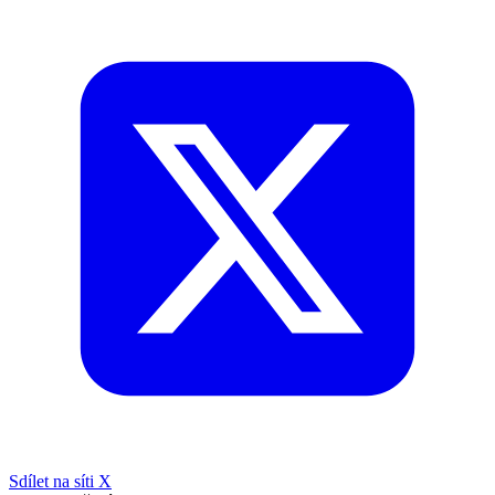
Sdílet na síti X