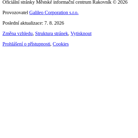
Oficiální stránky Městské informační centrum Rakovník © 2026
Provozovatel
Galileo Corporation s.r.o.
Poslední aktualizace: 7. 8. 2026
Změna vzhledu
,
Struktura stránek
,
Vytisknout
Prohlášení o přístupnosti
,
Cookies