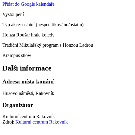
Přidat do Google kalendáře
Vystoupení
Typ akce: ostatní (nespecifikováno/ostatní)
Honza Roušar hraje koledy
Tradiční Mikulášský program s Honzou Ladrou
Krampus show
Další informace
Adresa místa konání
Husovo náměstí, Rakovník
Organizátor
Kulturní centrum Rakovník
Zdroj:
Kulturní centrum Rakovník