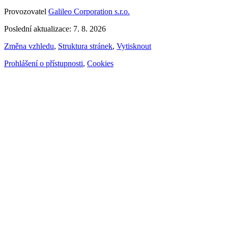
Provozovatel
Galileo Corporation s.r.o.
Poslední aktualizace: 7. 8. 2026
Změna vzhledu
,
Struktura stránek
,
Vytisknout
Prohlášení o přístupnosti
,
Cookies