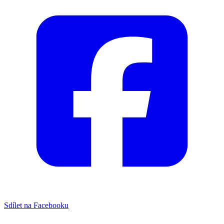
Sdílet na Facebooku