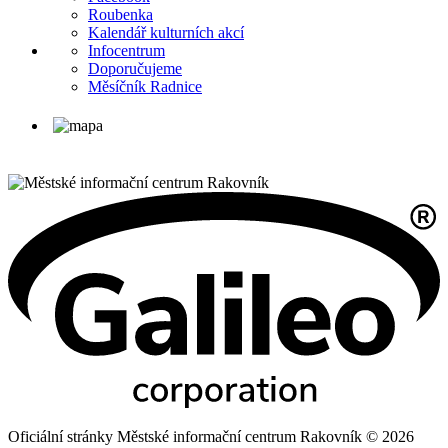
Roubenka
Kalendář kulturních akcí
Infocentrum
Doporučujeme
Měsíčník Radnice
Oficiální stránky Městské informační centrum Rakovník © 2026