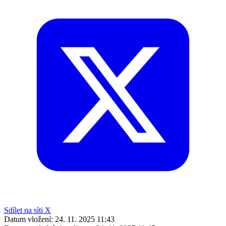
Sdílet na síti X
Datum vložení:
24. 11. 2025 11:43