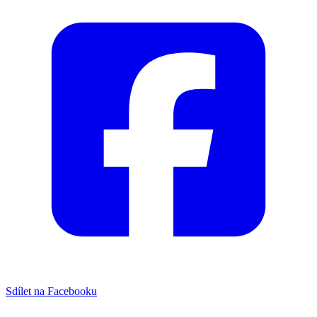
Sdílet na Facebooku