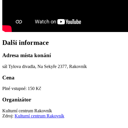
Další informace
Adresa místa konání
sál Tylova divadla, Na Sekyře 2377, Rakovník
Cena
Plné vstupné: 150 Kč
Organizátor
Kulturní centrum Rakovník
Zdroj:
Kulturní centrum Rakovník