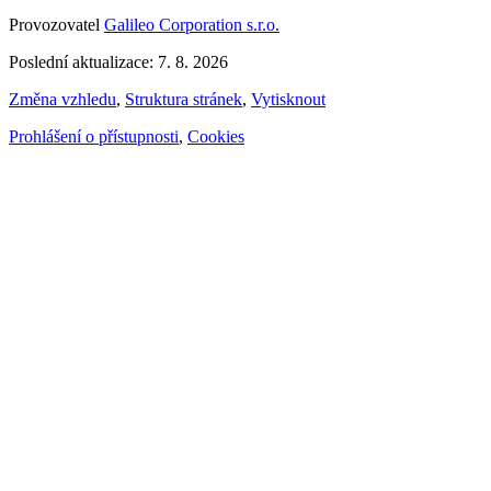
Provozovatel
Galileo Corporation s.r.o.
Poslední aktualizace: 7. 8. 2026
Změna vzhledu
,
Struktura stránek
,
Vytisknout
Prohlášení o přístupnosti
,
Cookies