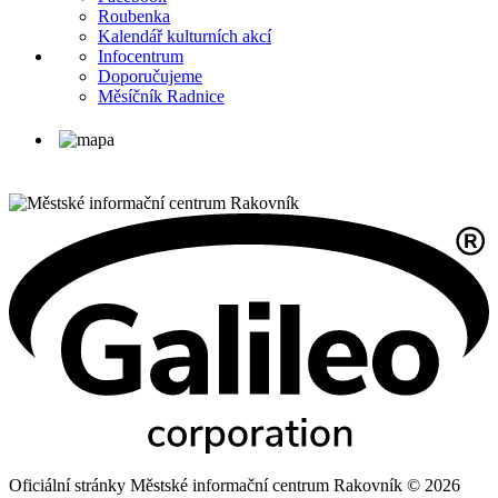
Roubenka
Kalendář kulturních akcí
Infocentrum
Doporučujeme
Měsíčník Radnice
Oficiální stránky Městské informační centrum Rakovník © 2026