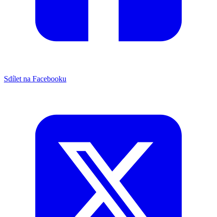
Sdílet na Facebooku