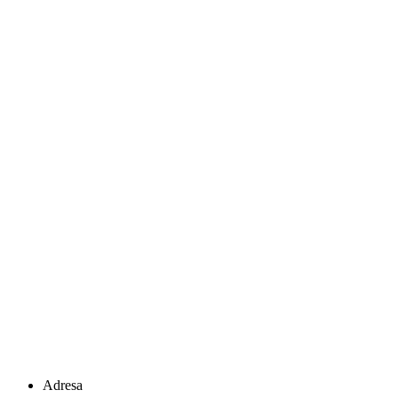
Adresa