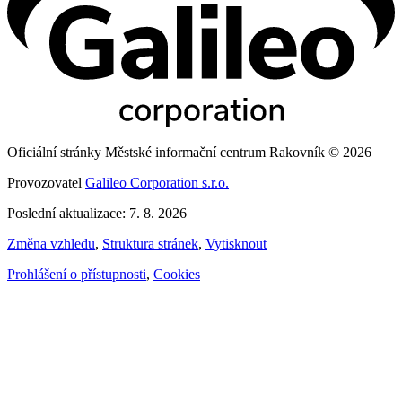
Oficiální stránky Městské informační centrum Rakovník © 2026
Provozovatel
Galileo Corporation s.r.o.
Poslední aktualizace: 7. 8. 2026
Změna vzhledu
,
Struktura stránek
,
Vytisknout
Prohlášení o přístupnosti
,
Cookies