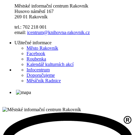
Městské informační centrum Rakovník
Husovo náměstí 167
269 01 Rakovník
tel.: 702 218 001
email:
icentrum@knihovna-rakovnik.cz
Užitečné informace
Město Rakovník
Facebook
Roubenka
Kalendář kulturních akcí
Infocentrum
Doporučujeme
Měsíčník Radnice