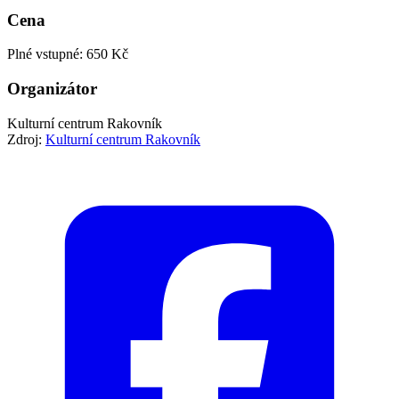
Cena
Plné vstupné: 650 Kč
Organizátor
Kulturní centrum Rakovník
Zdroj:
Kulturní centrum Rakovník