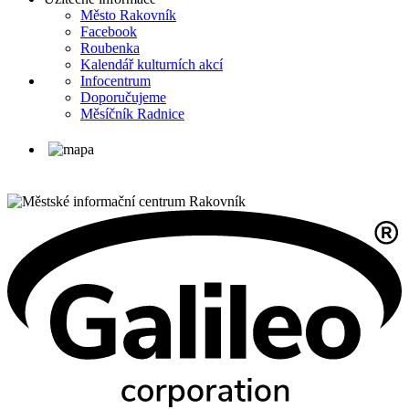
Město Rakovník
Facebook
Roubenka
Kalendář kulturních akcí
Infocentrum
Doporučujeme
Měsíčník Radnice