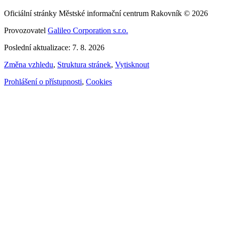
Oficiální stránky Městské informační centrum Rakovník © 2026
Provozovatel
Galileo Corporation s.r.o.
Poslední aktualizace: 7. 8. 2026
Změna vzhledu
,
Struktura stránek
,
Vytisknout
Prohlášení o přístupnosti
,
Cookies