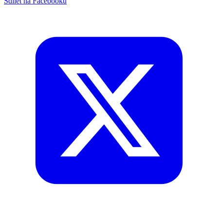
Sdílet na Facebooku