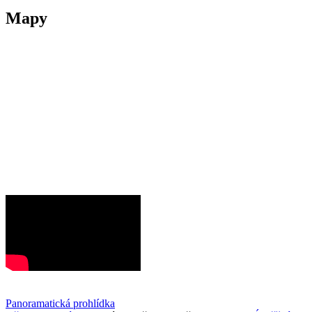
Mapy
Panoramatická prohlídka