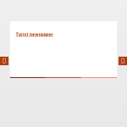
Turist newspaper