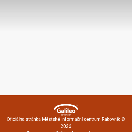
Oficiálna stránka Městské informační centrum Rakovník ©
2026