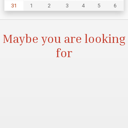
31
1
2
3
4
5
6
Maybe you are looking
for