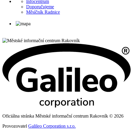
Infocentrum
Doporučujeme
Měsíčník Radnice
Oficiálna stránka Městské informační centrum Rakovník © 2026
Provozovatel
Galileo Corporation s.r.o.