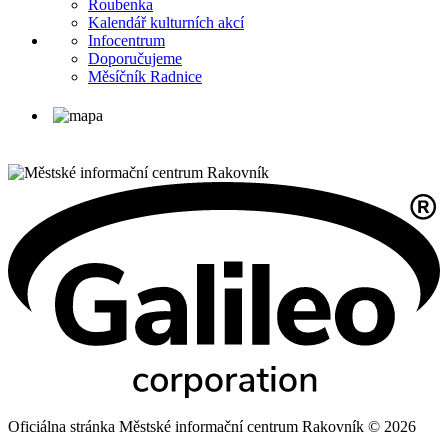
Roubenka
Kalendář kulturních akcí
Infocentrum
Doporučujeme
Měsíčník Radnice
Oficiálna stránka Městské informační centrum Rakovník © 2026