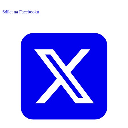
Sdílet na Facebooku