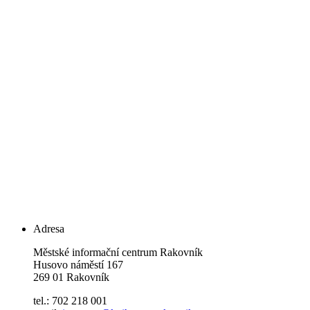
Adresa
Městské informační centrum Rakovník
Husovo náměstí 167
269 01 Rakovník
tel.: 702 218 001