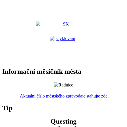
Informační měsíčník města
Aktuální číslo městského zpravodaje stahujte zde
Tip
Questing