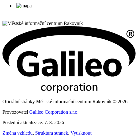
Oficiální stránky Městské informační centrum Rakovník © 2026
Provozovatel
Galileo Corporation s.r.o.
Poslední aktualizace: 7. 8. 2026
Změna vzhledu
,
Struktura stránek
,
Vytisknout