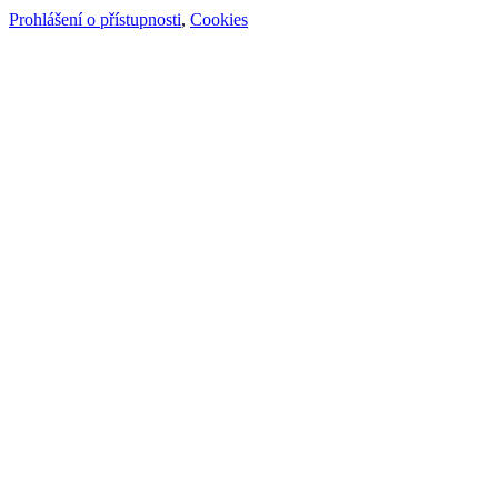
Prohlášení o přístupnosti
,
Cookies