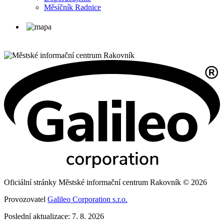
Měsíčník Radnice
Oficiální stránky Městské informační centrum Rakovník © 2026
Provozovatel
Galileo Corporation s.r.o.
Poslední aktualizace: 7. 8. 2026