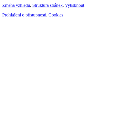
Změna vzhledu
,
Struktura stránek
,
Vytisknout
Prohlášení o přístupnosti
,
Cookies