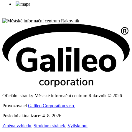
Oficiální stránky Městské informační centrum Rakovník © 2026
Provozovatel
Galileo Corporation s.r.o.
Poslední aktualizace: 4. 8. 2026
Změna vzhledu
,
Struktura stránek
,
Vytisknout