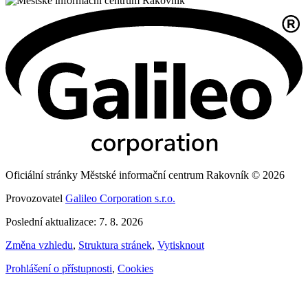
Oficiální stránky Městské informační centrum Rakovník © 2026
Provozovatel
Galileo Corporation s.r.o.
Poslední aktualizace: 7. 8. 2026
Změna vzhledu
,
Struktura stránek
,
Vytisknout
Prohlášení o přístupnosti
,
Cookies