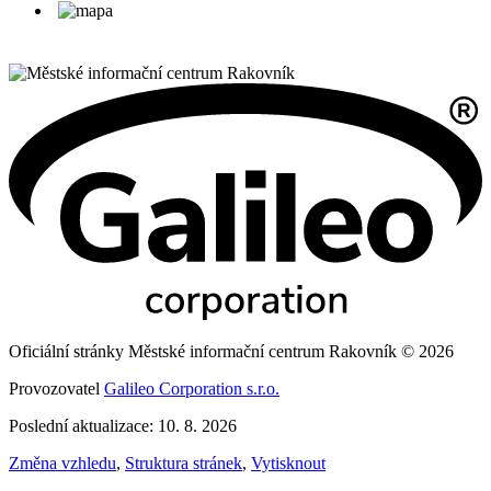
Oficiální stránky Městské informační centrum Rakovník © 2026
Provozovatel
Galileo Corporation s.r.o.
Poslední aktualizace: 10. 8. 2026
Změna vzhledu
,
Struktura stránek
,
Vytisknout