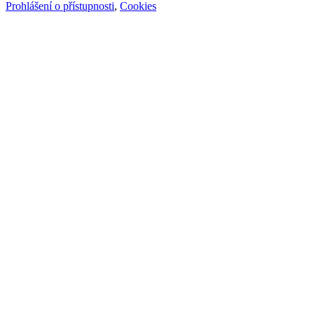
Prohlášení o přístupnosti
,
Cookies