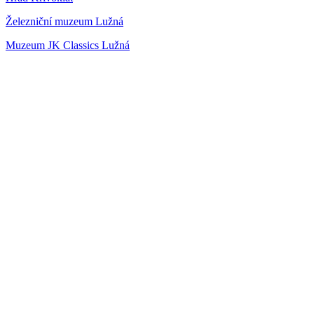
Železniční muzeum Lužná
Muzeum JK Classics Lužná