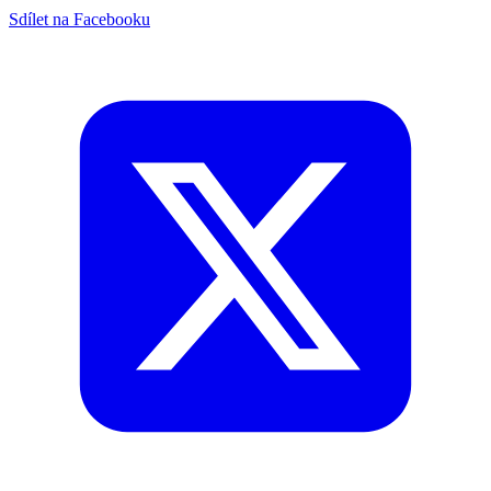
Sdílet na Facebooku