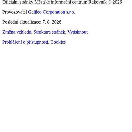
Oficiální stránky Městské informační centrum Rakovník © 2026
Provozovatel
Galileo Corporation s.r.o.
Poslední aktualizace: 7. 8. 2026
Změna vzhledu
,
Struktura stránek
,
Vytisknout
Prohlášení o přístupnosti
,
Cookies