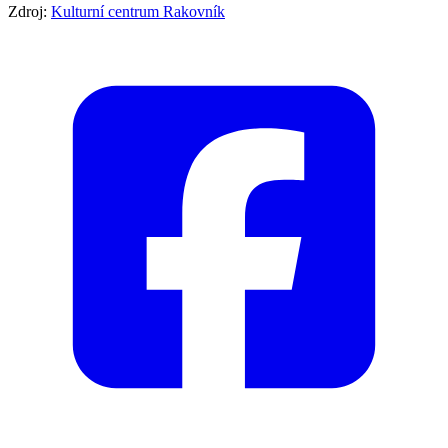
Zdroj:
Kulturní centrum Rakovník