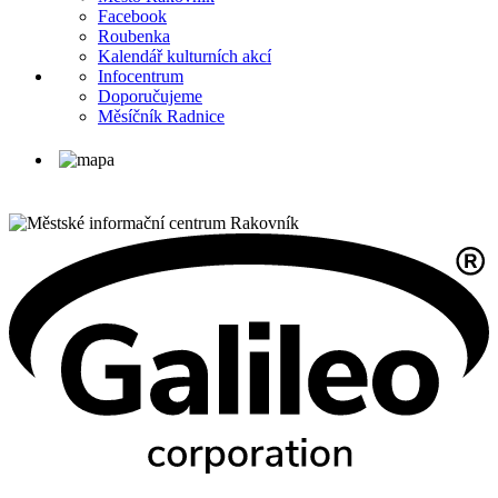
Facebook
Roubenka
Kalendář kulturních akcí
Infocentrum
Doporučujeme
Měsíčník Radnice