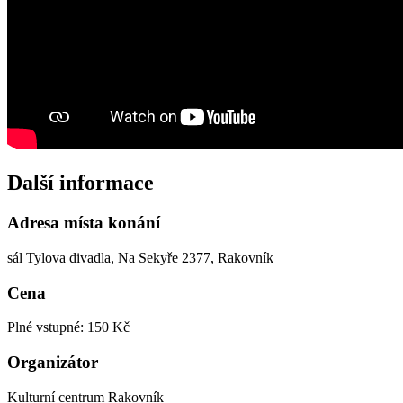
Další informace
Adresa místa konání
sál Tylova divadla, Na Sekyře 2377, Rakovník
Cena
Plné vstupné: 150 Kč
Organizátor
Kulturní centrum Rakovník