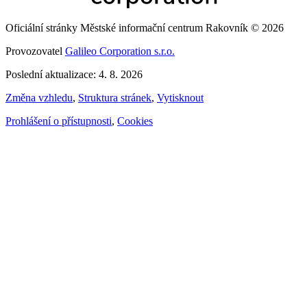
Oficiální stránky Městské informační centrum Rakovník © 2026
Provozovatel
Galileo Corporation s.r.o.
Poslední aktualizace: 4. 8. 2026
Změna vzhledu
,
Struktura stránek
,
Vytisknout
Prohlášení o přístupnosti
,
Cookies