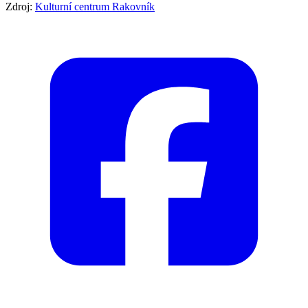
Zdroj:
Kulturní centrum Rakovník