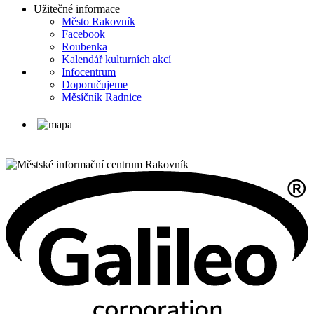
Užitečné informace
Město Rakovník
Facebook
Roubenka
Kalendář kulturních akcí
Infocentrum
Doporučujeme
Měsíčník Radnice