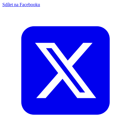
Sdílet na Facebooku