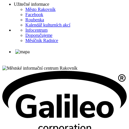
Užitečné informace
Město Rakovník
Facebook
Roubenka
Kalendář kulturních akcí
Infocentrum
Doporučujeme
Měsíčník Radnice