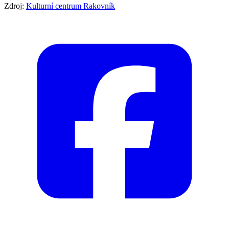
Zdroj:
Kulturní centrum Rakovník