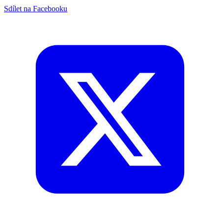
Sdílet na Facebooku