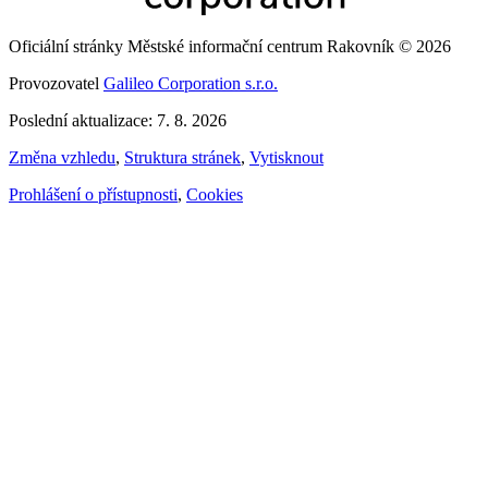
Oficiální stránky Městské informační centrum Rakovník © 2026
Provozovatel
Galileo Corporation s.r.o.
Poslední aktualizace: 7. 8. 2026
Změna vzhledu
,
Struktura stránek
,
Vytisknout
Prohlášení o přístupnosti
,
Cookies