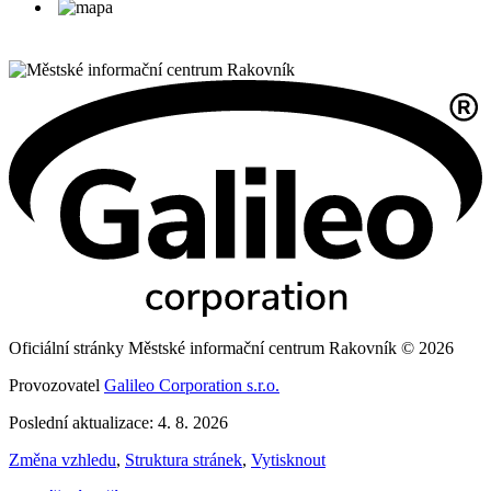
Oficiální stránky Městské informační centrum Rakovník © 2026
Provozovatel
Galileo Corporation s.r.o.
Poslední aktualizace: 4. 8. 2026
Změna vzhledu
,
Struktura stránek
,
Vytisknout