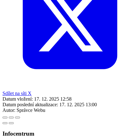
Sdílet na síti X
Datum vložení:
17. 12. 2025 12:58
Datum poslední aktualizace:
17. 12. 2025 13:00
Autor:
Správce Webu
Infocentrum