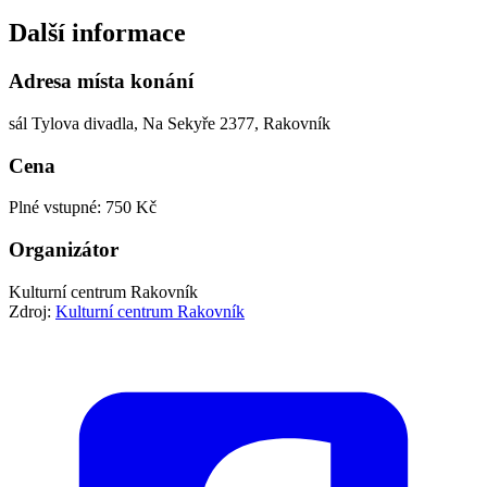
Další informace
Adresa místa konání
sál Tylova divadla, Na Sekyře 2377, Rakovník
Cena
Plné vstupné: 750 Kč
Organizátor
Kulturní centrum Rakovník
Zdroj:
Kulturní centrum Rakovník