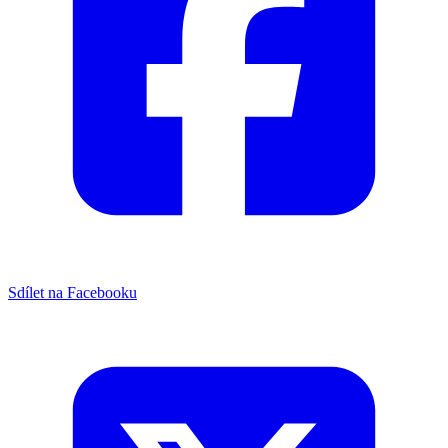
Sdílet na Facebooku