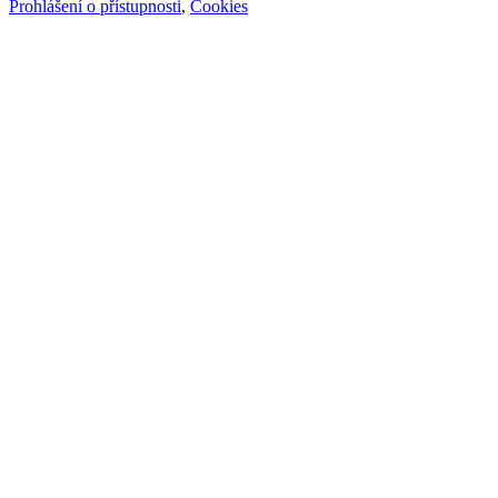
Prohlášení o přístupnosti
,
Cookies