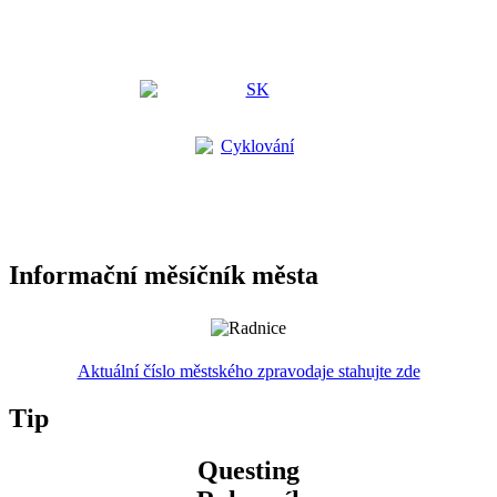
Informační měsíčník města
Aktuální číslo městského zpravodaje stahujte zde
Tip
Questing