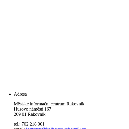
Adresa
Městské informační centrum Rakovník
Husovo náměstí 167
269 01 Rakovník
tel.: 702 218 001