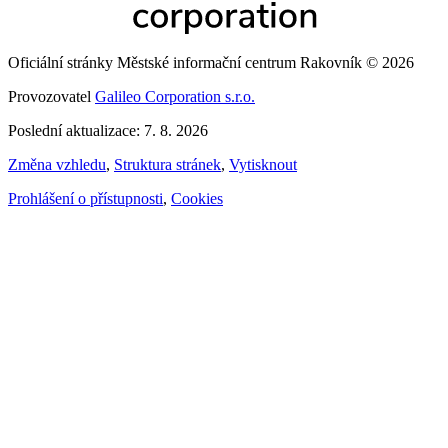
Oficiální stránky Městské informační centrum Rakovník © 2026
Provozovatel
Galileo Corporation s.r.o.
Poslední aktualizace: 7. 8. 2026
Změna vzhledu
,
Struktura stránek
,
Vytisknout
Prohlášení o přístupnosti
,
Cookies