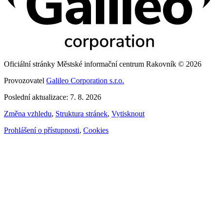
Oficiální stránky Městské informační centrum Rakovník © 2026
Provozovatel
Galileo Corporation s.r.o.
Poslední aktualizace: 7. 8. 2026
Změna vzhledu
,
Struktura stránek
,
Vytisknout
Prohlášení o přístupnosti
,
Cookies