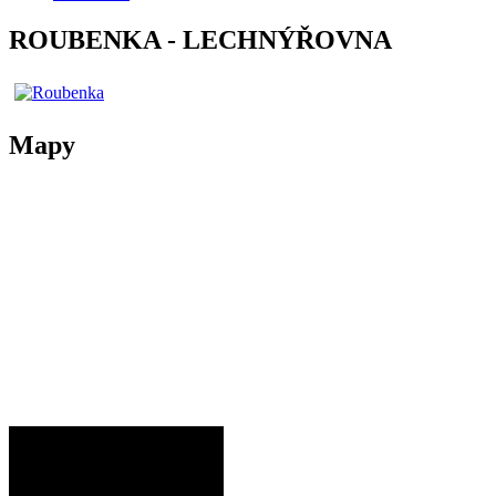
ROUBENKA - LECHNÝŘOVNA
Mapy