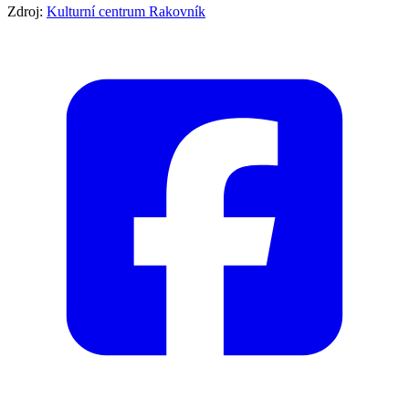
Zdroj:
Kulturní centrum Rakovník