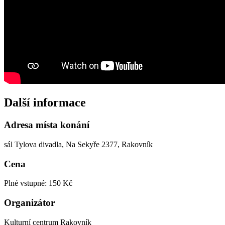
Další informace
Adresa místa konání
sál Tylova divadla, Na Sekyře 2377, Rakovník
Cena
Plné vstupné: 150 Kč
Organizátor
Kulturní centrum Rakovník