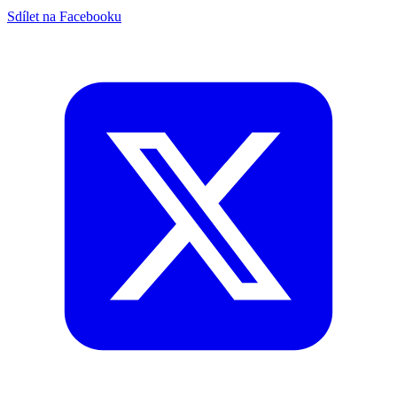
Sdílet na Facebooku