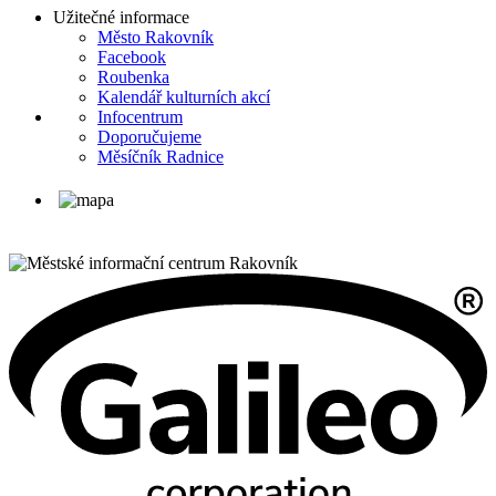
Užitečné informace
Město Rakovník
Facebook
Roubenka
Kalendář kulturních akcí
Infocentrum
Doporučujeme
Měsíčník Radnice