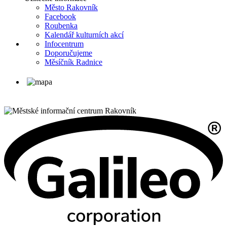
Město Rakovník
Facebook
Roubenka
Kalendář kulturních akcí
Infocentrum
Doporučujeme
Měsíčník Radnice