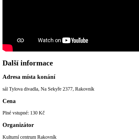
Další informace
Adresa místa konání
sál Tylova divadla, Na Sekyře 2377, Rakovník
Cena
Plné vstupné: 130 Kč
Organizátor
Kulturní centrum Rakovník