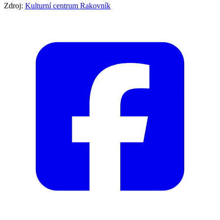
Zdroj:
Kulturní centrum Rakovník