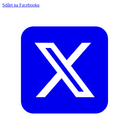
Sdílet na Facebooku