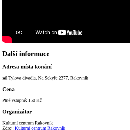
Další informace
Adresa místa konání
sál Tylova divadla, Na Sekyře 2377, Rakovník
Cena
Plné vstupné: 150 Kč
Organizátor
Kulturní centrum Rakovník
Zdroj:
Kulturní centrum Rakovník