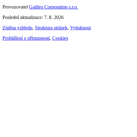
Provozovatel
Galileo Corporation s.r.o.
Poslední aktualizace: 7. 8. 2026
Změna vzhledu
,
Struktura stránek
,
Vytisknout
Prohlášení o přístupnosti
,
Cookies