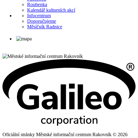
Roubenka
Kalendář kulturních akcí
Infocentrum
Doporučujeme
Měsíčník Radnice
Oficiální stránky Městské informační centrum Rakovník © 2026