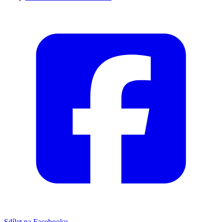
Sdílet na Facebooku