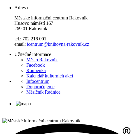
Adresa
Městské informační centrum Rakovník
Husovo náměstí 167
269 01 Rakovník
tel.: 702 218 001
email:
icentrum@knihovna-rakovnik.cz
Užitečné informace
Město Rakovník
Facebook
Roubenka
Kalendář kulturních akcí
Infocentrum
Doporučujeme
Měsíčník Radnice