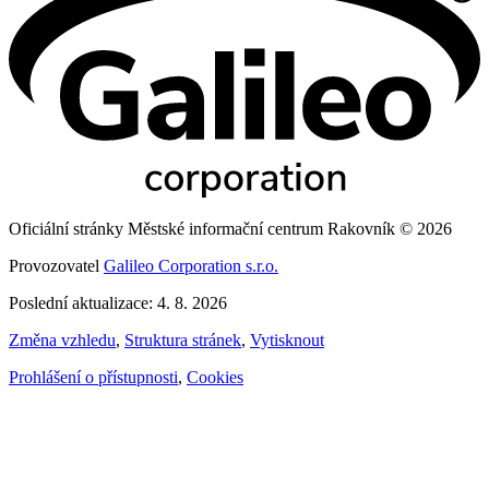
Oficiální stránky Městské informační centrum Rakovník © 2026
Provozovatel
Galileo Corporation s.r.o.
Poslední aktualizace: 4. 8. 2026
Změna vzhledu
,
Struktura stránek
,
Vytisknout
Prohlášení o přístupnosti
,
Cookies