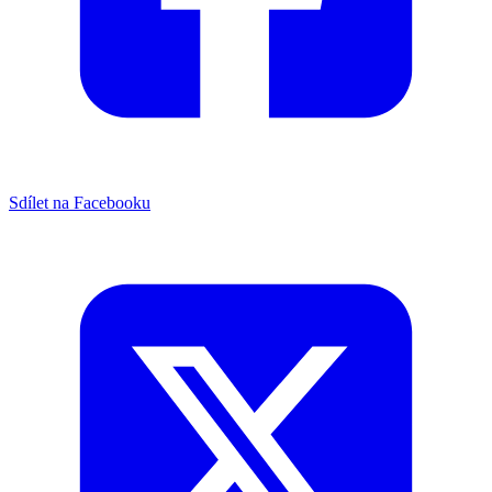
Sdílet na Facebooku