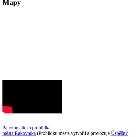
Mapy
Panoramatická prohlídka
města Rakovníka
(Prohlídku města vytvořil a provozuje
Úspěšný