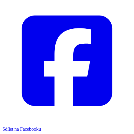
Sdílet na Facebooku