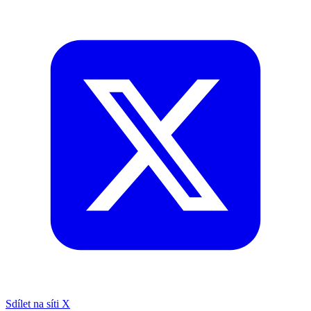
Sdílet na síti X