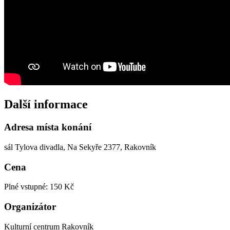
Další informace
Adresa místa konání
sál Tylova divadla, Na Sekyře 2377, Rakovník
Cena
Plné vstupné: 150 Kč
Organizátor
Kulturní centrum Rakovník