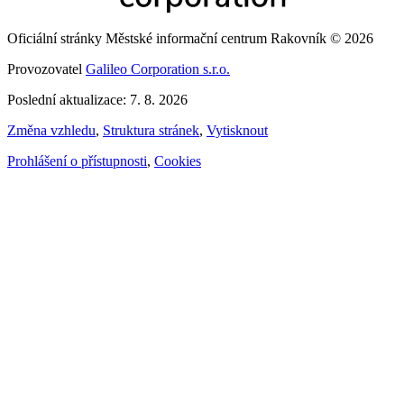
Oficiální stránky Městské informační centrum Rakovník © 2026
Provozovatel
Galileo Corporation s.r.o.
Poslední aktualizace: 7. 8. 2026
Změna vzhledu
,
Struktura stránek
,
Vytisknout
Prohlášení o přístupnosti
,
Cookies