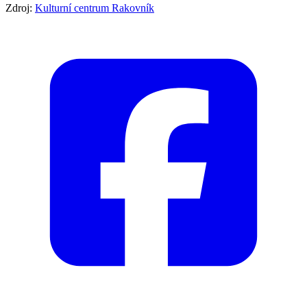
Zdroj:
Kulturní centrum Rakovník