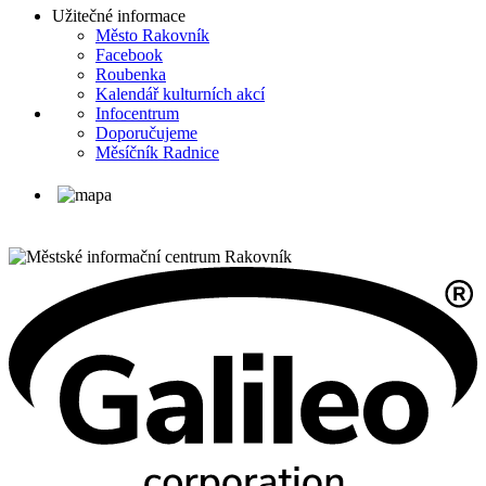
Užitečné informace
Město Rakovník
Facebook
Roubenka
Kalendář kulturních akcí
Infocentrum
Doporučujeme
Měsíčník Radnice