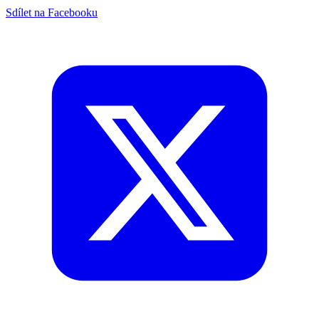
Sdílet na Facebooku