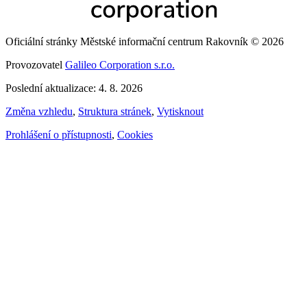
Oficiální stránky Městské informační centrum Rakovník © 2026
Provozovatel
Galileo Corporation s.r.o.
Poslední aktualizace: 4. 8. 2026
Změna vzhledu
,
Struktura stránek
,
Vytisknout
Prohlášení o přístupnosti
,
Cookies