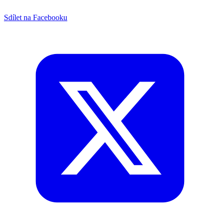
Sdílet na Facebooku