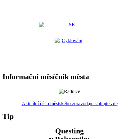
Informační měsíčník města
Aktuální číslo městského zpravodaje stahujte zde
Tip
Questing