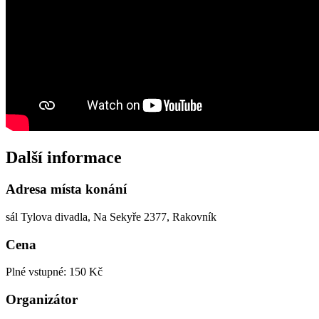
Další informace
Adresa místa konání
sál Tylova divadla, Na Sekyře 2377, Rakovník
Cena
Plné vstupné: 150 Kč
Organizátor