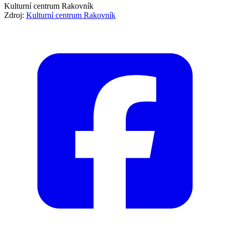
Kulturní centrum Rakovník
Zdroj:
Kulturní centrum Rakovník