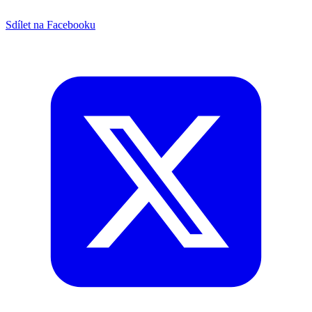
Sdílet na Facebooku