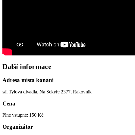
Další informace
Adresa místa konání
sál Tylova divadla, Na Sekyře 2377, Rakovník
Cena
Plné vstupné: 150 Kč
Organizátor