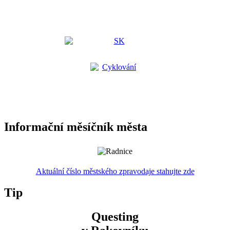
Informační měsíčník města
Aktuální číslo městského zpravodaje stahujte zde
Tip
Questing