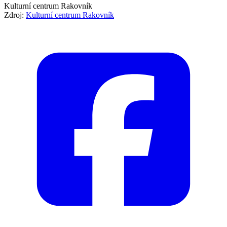
Kulturní centrum Rakovník
Zdroj:
Kulturní centrum Rakovník