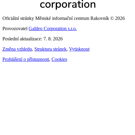
Oficiální stránky Městské informační centrum Rakovník © 2026
Provozovatel
Galileo Corporation s.r.o.
Poslední aktualizace: 7. 8. 2026
Změna vzhledu
,
Struktura stránek
,
Vytisknout
Prohlášení o přístupnosti
,
Cookies